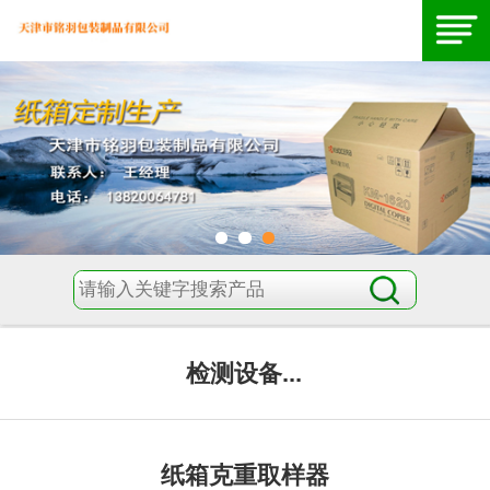
检测设备...
纸箱克重取样器