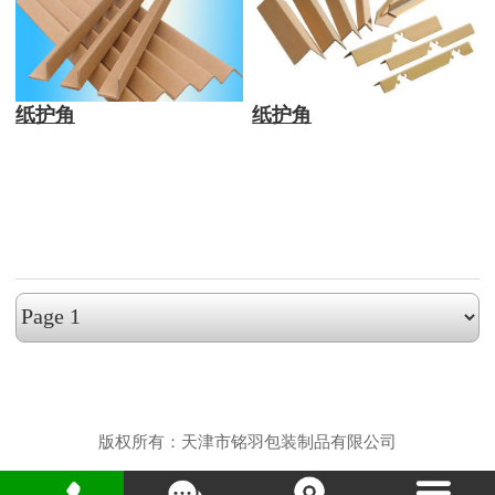
纸护角
纸护角
版权所有：天津市铭羽包装制品有限公司