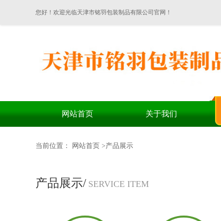
您好！欢迎光临天津市铭羽包装制品有限公司官网！
网站首页
关于我们
当前位置：
网站首页
>
产品展示
产品展示/
SERVICE ITEM