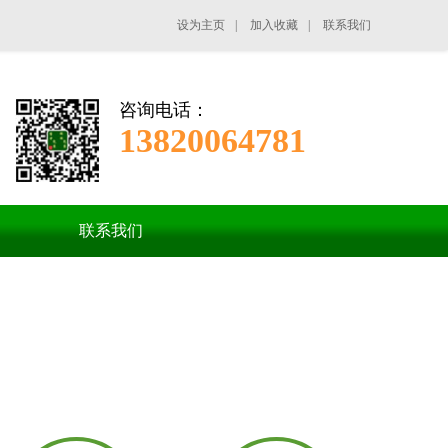
设为主页
|
加入收藏
|
联系我们
咨询电话：
13820064781
联系我们