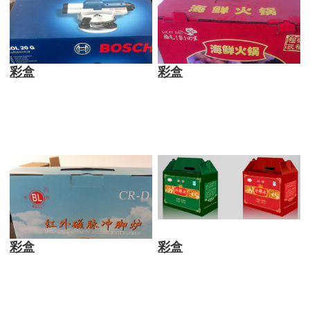
彩盒
彩盒
彩盒
彩盒