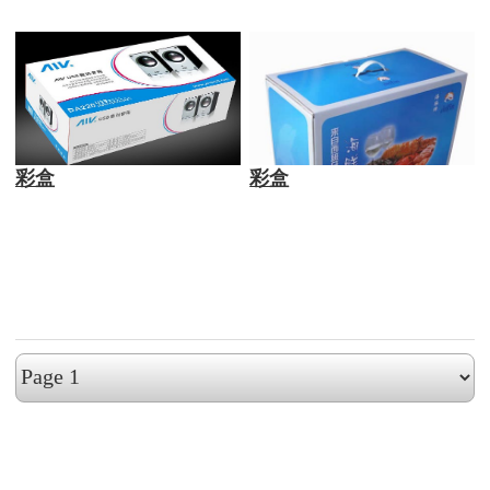
彩盒
彩盒