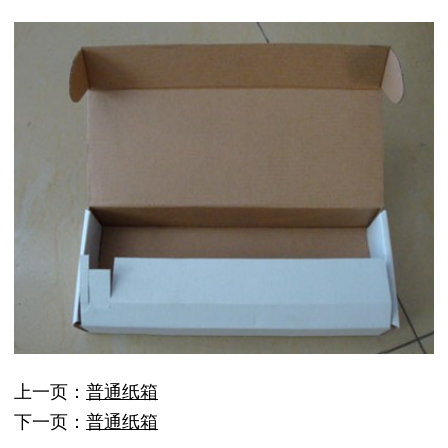
上一页：
普通纸箱
下一页：
普通纸箱