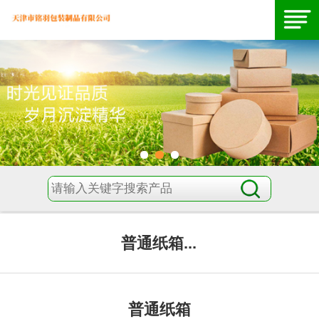
普通纸箱...
普通纸箱