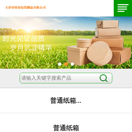
普通纸箱...
普通纸箱