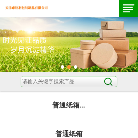
普通纸箱...
普通纸箱