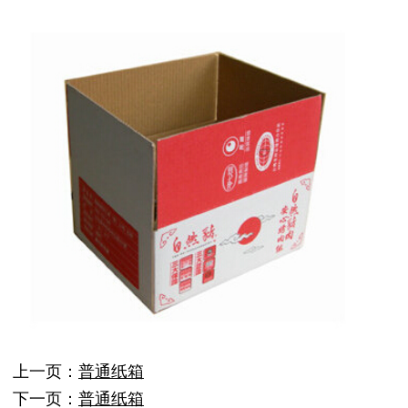
上一页：
普通纸箱
下一页：
普通纸箱